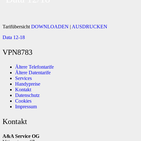
Tarifübersicht
DOWNLOADEN
|
AUSDRUCKEN
Data 12-18
VPN8783
Ältere Telefontarife
Ältere Datentarife
Services
Handypreise
Kontakt
Datenschutz
Cookies
Impressum
Kontakt
A&A Service OG